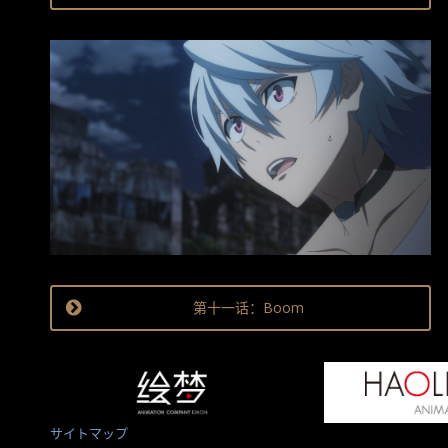
第十一话：Boom
サイトマップ