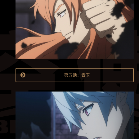
第五话：青玉