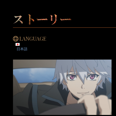
LANGUAGE
日本語