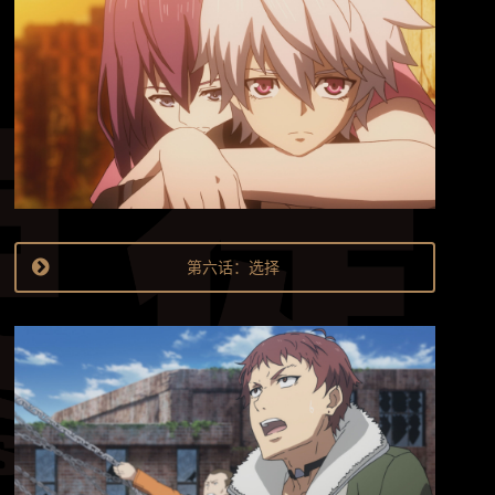
第六话：选择